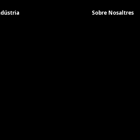
ndústria
Sobre Nosaltres