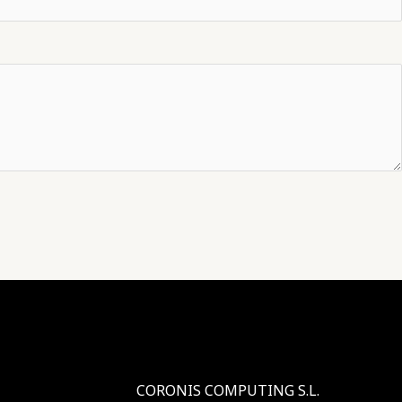
CORONIS COMPUTING S.L.