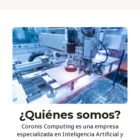
¿Quiénes somos?
Coronis Computing es una empresa
especializada en Inteligencia Artificial y