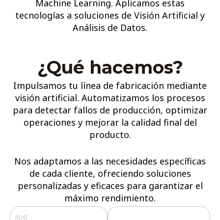
Machine Learning. Aplicamos estas
tecnologías a soluciones de Visión Artificial y
Análisis de Datos.
¿Qué hacemos?
Impulsamos tu línea de fabricación mediante
visión artificial. Automatizamos los procesos
para detectar fallos de producción, optimizar
operaciones y mejorar la calidad final del
producto.
Nos adaptamos a las necesidades específicas
de cada cliente, ofreciendo soluciones
personalizadas y eficaces para garantizar el
máximo rendimiento.
01.