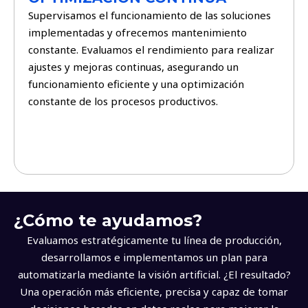
Supervisamos el funcionamiento de las soluciones
implementadas y ofrecemos mantenimiento
constante. Evaluamos el rendimiento para realizar
ajustes y mejoras continuas, asegurando un
funcionamiento eficiente y una optimización
constante de los procesos productivos.
¿Cómo te ayudamos?
Evaluamos estratégicamente tu línea de producción,
desarrollamos e implementamos un plan para
automatizarla mediante la visión artificial. ¿El resultado?
Una operación más eficiente, precisa y capaz de tomar