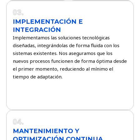
03.
IMPLEMENTACIÓN E
INTEGRACIÓN
Implementamos las soluciones tecnológicas
diseñadas, integrándolas de forma fluida con los
sistemas existentes. Nos aseguramos que los
nuevos procesos funcionen de forma óptima desde
el primer momento, reduciendo al mínimo el
tiempo de adaptación.
04.
MANTENIMIENTO Y
OPTIMIZACIÓN CONTINUA