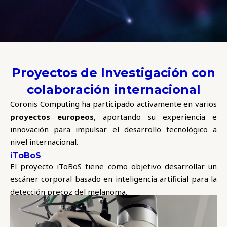
Proyectos de Investigación con
colaboración internacional
Coronis Computing ha participado activamente en varios
proyectos europeos
, aportando su experiencia e
innovación para impulsar el desarrollo tecnológico a
nivel internacional.
iToBoS
El proyecto iToBoS tiene como objetivo desarrollar un
escáner corporal basado en inteligencia artificial para la
detección precoz del melanoma.