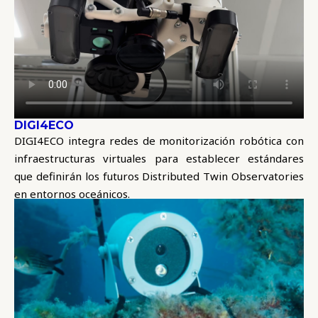
DIGI4ECO
DIGI4ECO integra redes de monitorización robótica con
infraestructuras virtuales para establecer estándares
que definirán los futuros Distributed Twin Observatories
en entornos oceánicos.