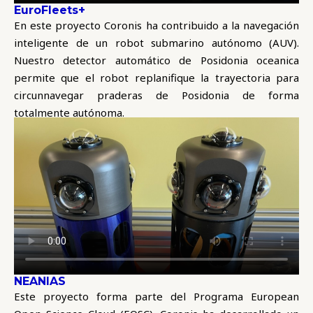
EuroFleets+
En este proyecto Coronis ha contribuido a la navegación
inteligente de un robot submarino autónomo (AUV).
Nuestro detector automático de Posidonia oceanica
permite que el robot replanifique la trayectoria para
circunnavegar praderas de Posidonia de forma
totalmente autónoma.
NEANIAS
Este proyecto forma parte del Programa European