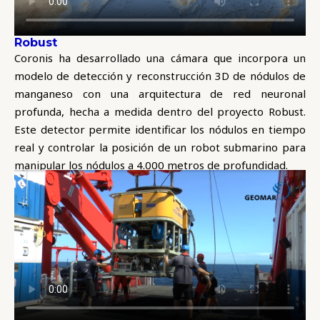
Robust
Coronis ha desarrollado una cámara que incorpora un
modelo de detección y reconstrucción 3D de nódulos de
manganeso con una arquitectura de red neuronal
profunda, hecha a medida dentro del proyecto Robust.
Este detector permite identificar los nódulos en tiempo
real y controlar la posición de un robot submarino para
manipular los nódulos a 4.000 metros de profundidad.