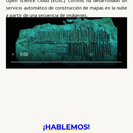
Open Science Cloud (EOSC). Coronis ha desarrollado un
servicio automático de construcción de mapas en la nube
a partir de una secuencia de imágenes.
¡HABLEMOS!